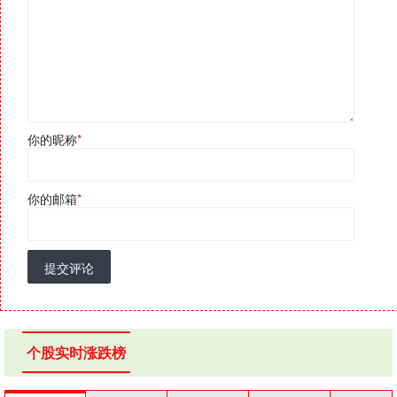
你的昵称
*
你的邮箱
*
提交评论
个股实时涨跌榜