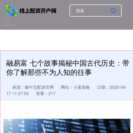
融易富 七个故事揭秘中国古代历史：带
你了解那些不为人知的往事
来源：擒牛宝配资官网
网站：小麦策略
日期：2025-09-
17 11:27:02
查看：217