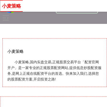
小麦策略
小麦策略
小麦策略,国内实盘交易,正规股票交易平台「配资官网
开户」是一家专业的正规股票配资网站,提供低息炒股配资服
务,是网上正规在线配资平台的首选。快来加入我们,选择您
的股票配资方案,开启投资之路!