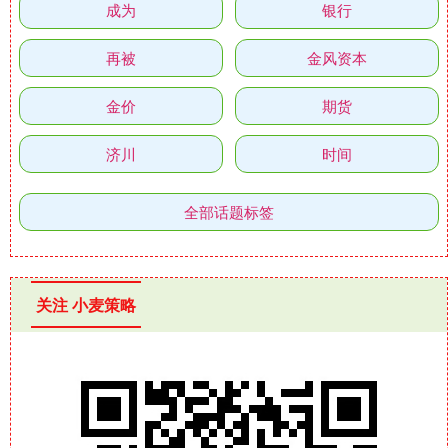
成为
银行
再被
金风资本
金价
期货
济川
时间
全部话题标签
关注 小麦策略