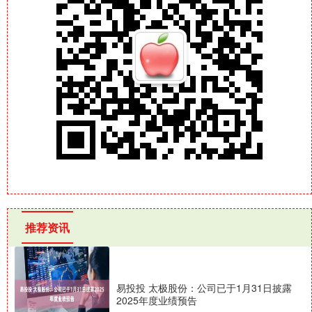
推荐资讯
易投投 太极股份：公司已于1月31日披露
2025年度业绩预告