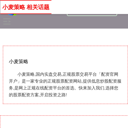
小麦策略 相关话题
小麦策略
小麦策略,国内实盘交易,正规股票交易平台「配资官网
开户」是一家专业的正规股票配资网站,提供低息炒股配资服
务,是网上正规在线配资平台的首选。快来加入我们,选择您
的股票配资方案,开启投资之路!