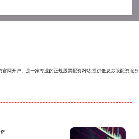
盘交易
正规股票交易平台
资官网开户」是一家专业的正规股票配资网站,提供低息炒股配资服务
米奇