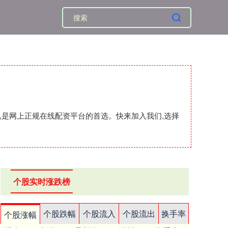
,是网上正规在线配资平台的首选。快来加入我们,选择
个股实时涨跌榜
个股跌幅
个股流入
个股流出
换手率
个股涨幅