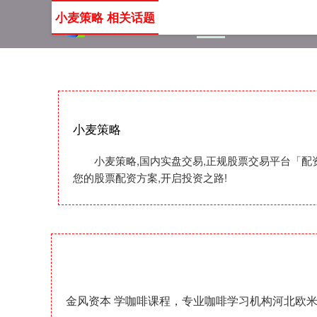
小麦策略 相关话题
首页
小麦策略
国内实
小麦策略
小麦策略,国内实盘交易,正规股票交易平台「配
您的股票配资方案,开启投资之路!
金风资本 学咖啡课程，专业咖啡学习机构河北欧