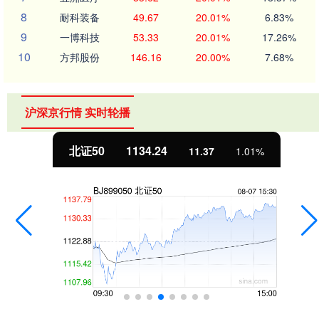
8
耐科装备
49.67
20.01%
6.83%
9
一博科技
53.33
20.01%
17.26%
10
方邦股份
146.16
20.00%
7.68%
沪深京行情 实时轮播
北证50
1134.24
11.37
1.01%