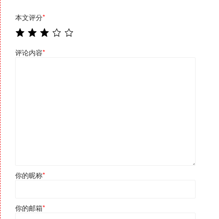
本文评分
*
评论内容
*
你的昵称
*
你的邮箱
*