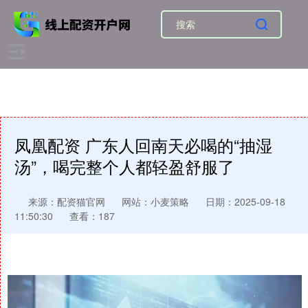
凤凰配资 广东人回南天必喝的“抽湿
汤”，喝完整个人都轻盈舒服了
来源：配资猫官网
网站：小麦策略
日期：2025-09-18
11:50:30
查看：187