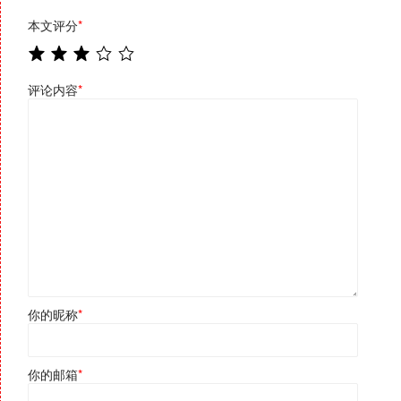
本文评分
*
评论内容
*
你的昵称
*
你的邮箱
*