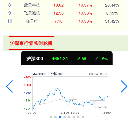
8
欣天科技
18.02
19.97%
28.44%
9
飞天诚信
12.56
19.96%
8.49%
10
任子行
7.16
19.93%
31.42%
沪深京行情 实时轮播
沪深300
4651.31
-6.85
-0.15%