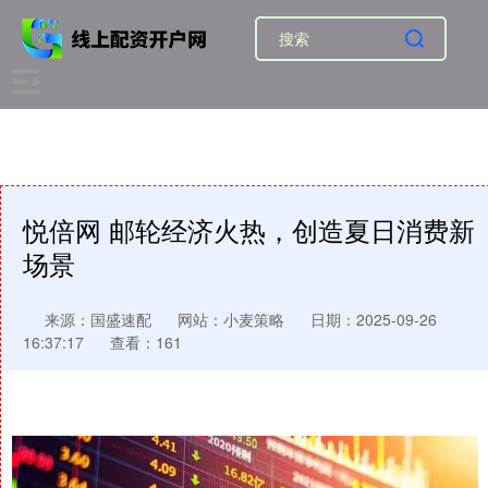
悦倍网 邮轮经济火热，创造夏日消费新
场景
来源：国盛速配
网站：小麦策略
日期：2025-09-26
16:37:17
查看：161